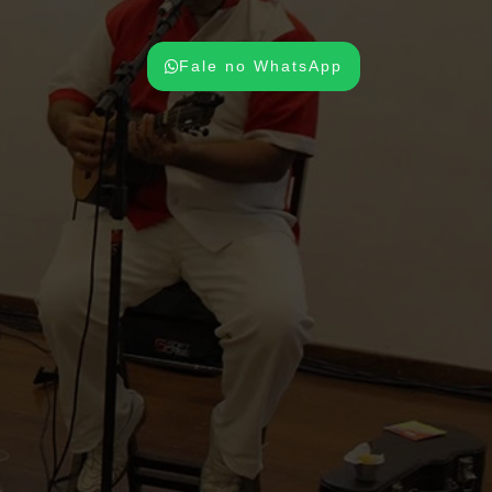
Fale no WhatsApp