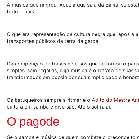
A música que migrou. Aquela que saiu da Bahia, se esta
todo o país.
O que era representação da cultura negra que, após a a
transportes públicos da terra da garoa.
Da competição de frases e versos que se tornou o part
simples, sem regalias, cuja música é o retrato de suas
transformados em poesia por sua simplicidade e honest
Os batuqueiros sempre a ritmar e o
Apito do Mestre Ans
cultura em samba e diversão. Até o sol raiar.
O pagode
Se o samba é música de quem combate o preconceito co