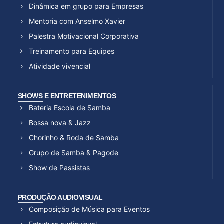
Dinâmica em grupo para Empresas
Mentoria com Anselmo Xavier
Palestra Motivacional Corporativa
Treinamento para Equipes
Atividade vivencial
SHOWS E ENTRETENIMENTOS
Bateria Escola de Samba
Bossa nova & Jazz
Chorinho & Roda de Samba
Grupo de Samba & Pagode
Show de Passistas
PRODUÇÃO AUDIOVISUAL
Composição de Música para Eventos