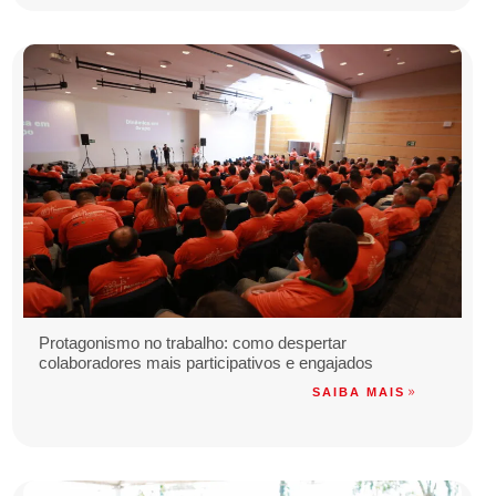
Protagonismo no trabalho: como despertar
colaboradores mais participativos e engajados
SAIBA MAIS