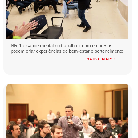
NR-1 e saúde mental no trabalho: como empresas
podem criar experiências de bem-estar e pertencimento
SAIBA MAIS