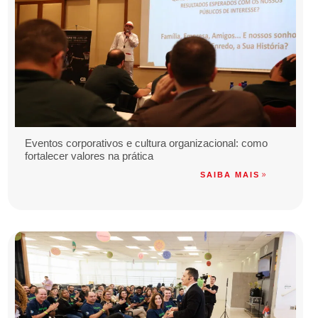
Eventos corporativos e cultura organizacional: como
fortalecer valores na prática
SAIBA MAIS