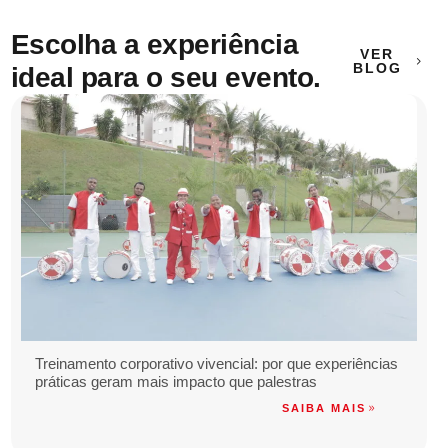
Escolha a experiência
VER
BLOG
ideal para o seu evento.
Treinamento corporativo vivencial: por que experiências
práticas geram mais impacto que palestras
SAIBA MAIS