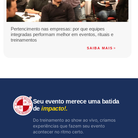
Pertencimento nas empresas: por que equipes
integradas performam melhor em eventos, rituais e
treinamentos
SAIBA MAIS
Seu evento merece uma batida
de
impacto!.
Do treinamento ao show ao vivo, criamos
experiências que fazem seu evento
acontecer no ritmo certo.