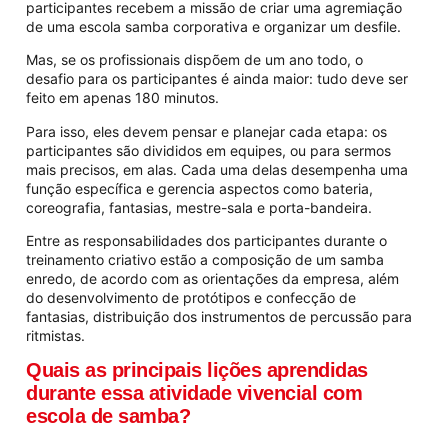
participantes recebem a missão de criar uma agremiação
de uma escola samba corporativa e organizar um desfile.
Mas, se os profissionais dispõem de um ano todo, o
desafio para os participantes é ainda maior: tudo deve ser
feito em apenas 180 minutos.
Para isso, eles devem pensar e planejar cada etapa: os
participantes são divididos em equipes, ou para sermos
mais precisos, em alas. Cada uma delas desempenha uma
função específica e gerencia aspectos como bateria,
coreografia, fantasias, mestre-sala e porta-bandeira.
Entre as responsabilidades dos participantes durante o
treinamento criativo estão a composição de um samba
enredo, de acordo com as orientações da empresa, além
do desenvolvimento de protótipos e confecção de
fantasias, distribuição dos instrumentos de percussão para
ritmistas.
Quais as principais lições aprendidas
durante essa atividade vivencial com
escola de samba?