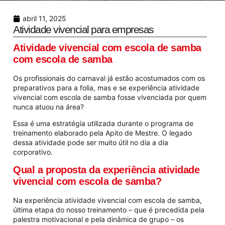
abril 11, 2025
Atividade vivencial para empresas
Atividade vivencial com escola de samba
com escola de samba
Os profissionais do carnaval já estão acostumados com os
preparativos para a folia, mas e se experiência atividade
vivencial com escola de samba fosse vivenciada por quem
nunca atuou na área?
Essa é uma estratégia utilizada durante o programa de
treinamento elaborado pela Apito de Mestre. O legado
dessa atividade pode ser muito útil no dia a dia
corporativo.
Qual a proposta da experiência atividade
vivencial com escola de samba?
Na experiência atividade vivencial com escola de samba,
última etapa do nosso treinamento – que é precedida pela
palestra motivacional e pela dinâmica de grupo – os