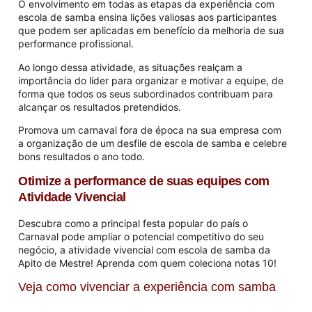
O envolvimento em todas as etapas da experiência com
escola de samba ensina lições valiosas aos participantes
que podem ser aplicadas em benefício da melhoria de sua
performance profissional.
Ao longo dessa atividade, as situações realçam a
importância do líder para organizar e motivar a equipe, de
forma que todos os seus subordinados contribuam para
alcançar os resultados pretendidos.
Promova um carnaval fora de época na sua empresa com
a organização de um desfile de escola de samba e celebre
bons resultados o ano todo.
Otimize a performance de suas equipes com
Atividade Vivencial
Descubra como a principal festa popular do país o
Carnaval pode ampliar o potencial competitivo do seu
negócio, a atividade vivencial com escola de samba da
Apito de Mestre! Aprenda com quem coleciona notas 10!
Veja como vivenciar a experiência com samba