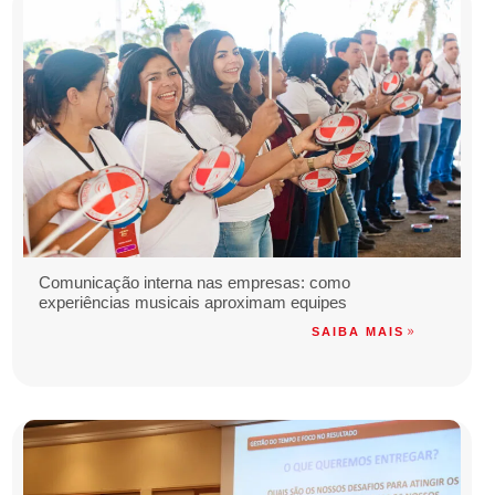
Comunicação interna nas empresas: como
experiências musicais aproximam equipes
SAIBA MAIS