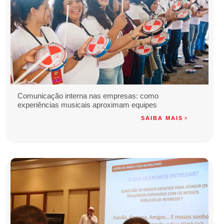
Comunicação interna nas empresas: como
experiências musicais aproximam equipes
SAIBA MAIS