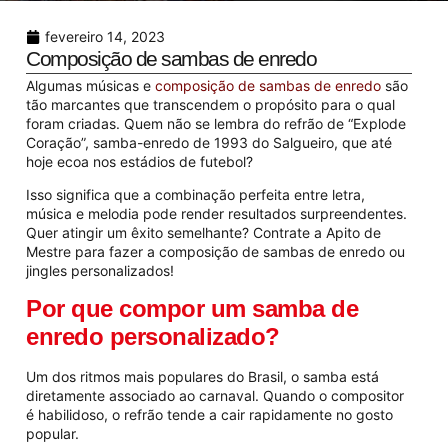
fevereiro 14, 2023
Composição de sambas de enredo
Algumas músicas e
composição de sambas de enredo
são
tão marcantes que transcendem o propósito para o qual
foram criadas. Quem não se lembra do refrão de “Explode
Coração”, samba-enredo de 1993 do Salgueiro, que até
hoje ecoa nos estádios de futebol?
Isso significa que a combinação perfeita entre letra,
música e melodia pode render resultados surpreendentes.
Quer atingir um êxito semelhante? Contrate a Apito de
Mestre para fazer a composição de sambas de enredo ou
jingles personalizados!
Por que compor um samba de
enredo personalizado?
Um dos ritmos mais populares do Brasil, o samba está
diretamente associado ao carnaval. Quando o compositor
é habilidoso, o refrão tende a cair rapidamente no gosto
popular.