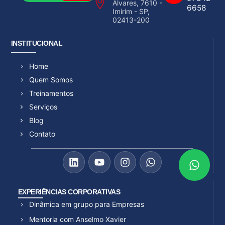
Álvares, 7610 -
6658
Imirim - SP,
02413-200
INSTITUCIONAL
Home
Quem Somos
Treinamentos
Serviços
Blog
Contato
EXPERIÊNCIAS CORPORATIVAS
Dinâmica em grupo para Empresas
Mentoria com Anselmo Xavier