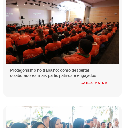
Protagonismo no trabalho: como despertar
colaboradores mais participativos e engajados
SAIBA MAIS