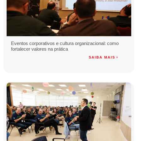
Eventos corporativos e cultura organizacional: como
fortalecer valores na prática
SAIBA MAIS