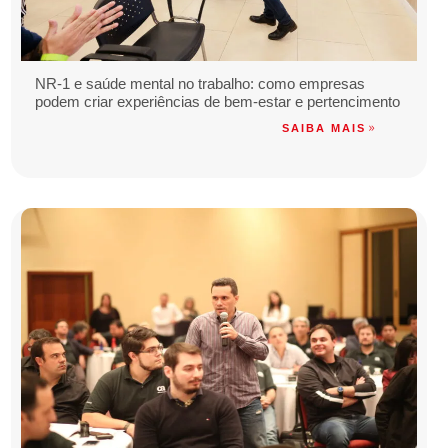
NR-1 e saúde mental no trabalho: como empresas
podem criar experiências de bem-estar e pertencimento
SAIBA MAIS