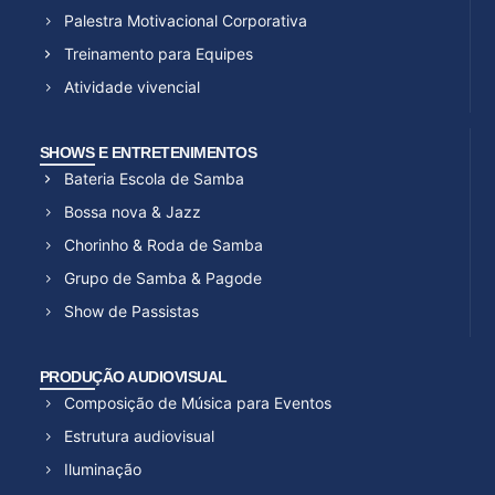
Palestra Motivacional Corporativa
Treinamento para Equipes
Atividade vivencial
SHOWS E ENTRETENIMENTOS
Bateria Escola de Samba
Bossa nova & Jazz
Chorinho & Roda de Samba
Grupo de Samba & Pagode
Show de Passistas
PRODUÇÃO AUDIOVISUAL
Composição de Música para Eventos
Estrutura audiovisual
Iluminação