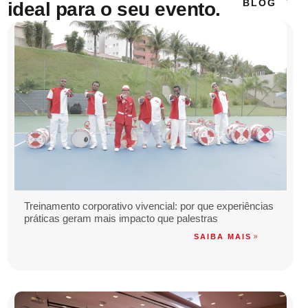
BLOG
ideal para o seu evento.
Treinamento corporativo vivencial: por que experiências
práticas geram mais impacto que palestras
SAIBA MAIS