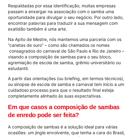
Respaldadas por essa identificação, muitas empresas
passam a enxergar na associação com o samba uma
oportunidade para divulgar o seu negócio. Por outro lado,
encontrar palavras para traduzir a sua mensagem com
exatidão também é uma arte.
Na Apito de Mestre, nós mantemos uma parceria com os
“canetas de ouro” – como são chamados os nomes
consagrados do carnaval de São Paulo e Rio de Janeiro –
visando a composição de sambas para o seu bloco,
agremiação de escola de samba, grêmio universitário ou
estudantil.
A partir das orientações (ou briefing, em termos técnicos),
ou sinopse de escola de samba e carnaval tem início a um
cuidadoso processo para que o resultado final esteja
completamente alinhado às suas expectativas.
Em que casos a composição de sambas
de enredo pode ser feita?
A composição de sambas é a solução ideal para várias
ocasiões: um jingle envolvente, que tenha a cara do Brasil,