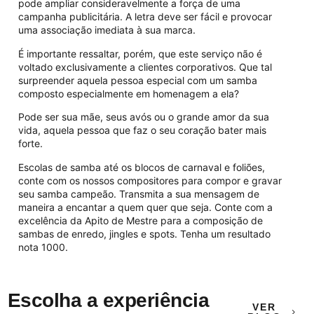
pode ampliar consideravelmente a força de uma
campanha publicitária. A letra deve ser fácil e provocar
uma associação imediata à sua marca.
É importante ressaltar, porém, que este serviço não é
voltado exclusivamente a clientes corporativos. Que tal
surpreender aquela pessoa especial com um samba
composto especialmente em homenagem a ela?
Pode ser sua mãe, seus avós ou o grande amor da sua
vida, aquela pessoa que faz o seu coração bater mais
forte.
Escolas de samba até os blocos de carnaval e foliões,
conte com os nossos compositores para compor e gravar
seu samba campeão. Transmita a sua mensagem de
maneira a encantar a quem quer que seja. Conte com a
excelência da Apito de Mestre para a composição de
sambas de enredo, jingles e spots. Tenha um resultado
nota 1000.
Escolha a experiência
VER