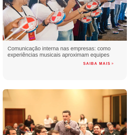
Comunicação interna nas empresas: como
experiências musicais aproximam equipes
SAIBA MAIS