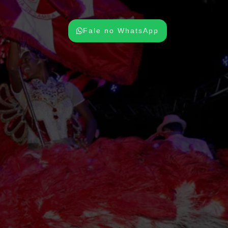
Fale no WhatsApp