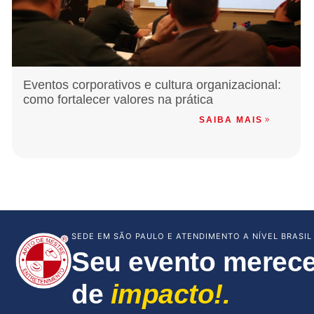
Eventos corporativos e cultura organizacional:
como fortalecer valores na prática
SAIBA MAIS
SEDE EM SÃO PAULO E ATENDIMENTO A NÍVEL BRASIL
Seu evento merece
de
impacto!.