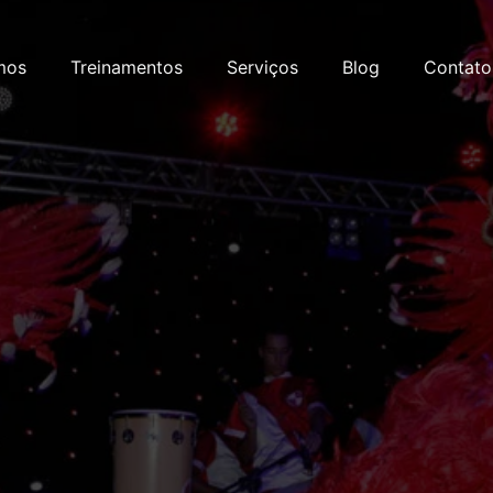
mos
Treinamentos
Serviços
Blog
Contato