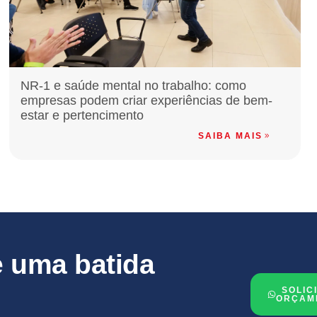
NR-1 e saúde mental no trabalho: como
empresas podem criar experiências de bem-
estar e pertencimento
SAIBA MAIS
 uma batida
SOLIC
ORÇAM