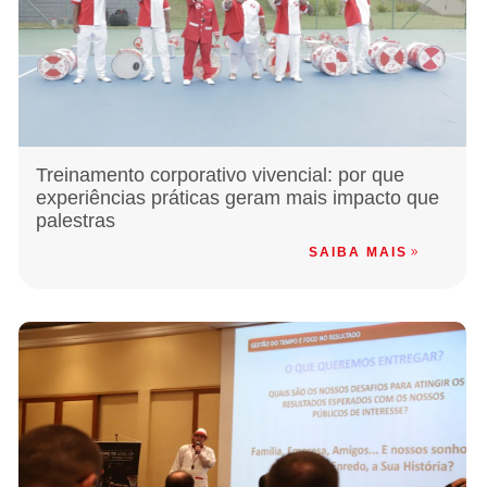
Treinamento corporativo vivencial: por que
experiências práticas geram mais impacto que
palestras
SAIBA MAIS