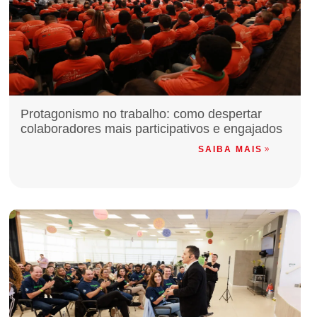
Protagonismo no trabalho: como despertar
colaboradores mais participativos e engajados
SAIBA MAIS