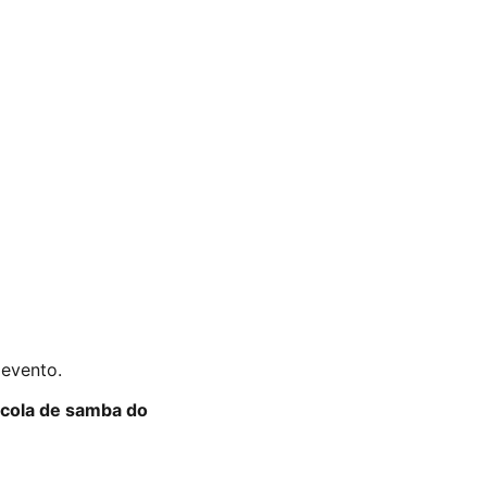
 evento.
cola de samba do