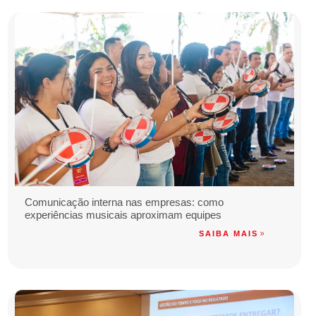
Comunicação interna nas empresas: como
experiências musicais aproximam equipes
SAIBA MAIS