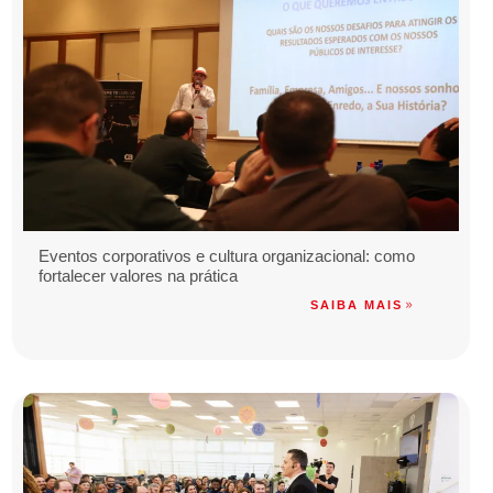
Eventos corporativos e cultura organizacional: como
fortalecer valores na prática
SAIBA MAIS