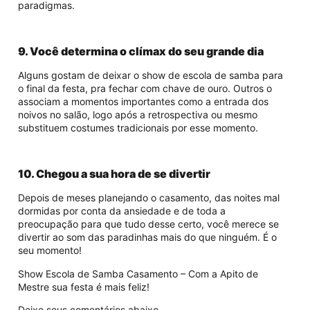
paradigmas.
9. Você determina o clímax do seu grande dia
Alguns gostam de deixar o show de escola de samba para
o final da festa, pra fechar com chave de ouro. Outros o
associam a momentos importantes como a entrada dos
noivos no salão, logo após a retrospectiva ou mesmo
substituem costumes tradicionais por esse momento.
10. Chegou a sua hora de se divertir
Depois de meses planejando o casamento, das noites mal
dormidas por conta da ansiedade e de toda a
preocupação para que tudo desse certo, você merece se
divertir ao som das paradinhas mais do que ninguém. É o
seu momento!
Show Escola de Samba Casamento – Com a Apito de
Mestre sua festa é mais feliz!
Deixe seus comentários abaixo.