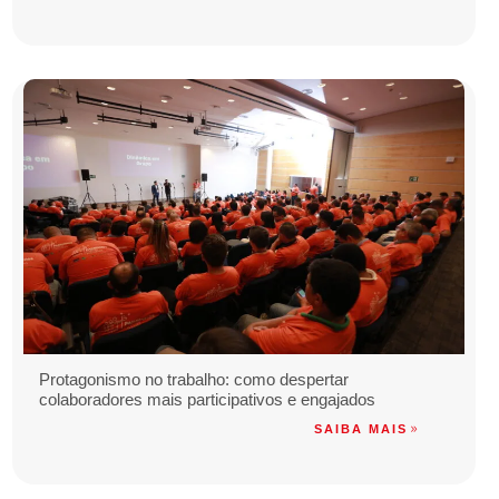
Protagonismo no trabalho: como despertar
colaboradores mais participativos e engajados
SAIBA MAIS