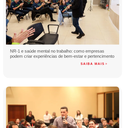
NR-1 e saúde mental no trabalho: como empresas
podem criar experiências de bem-estar e pertencimento
SAIBA MAIS