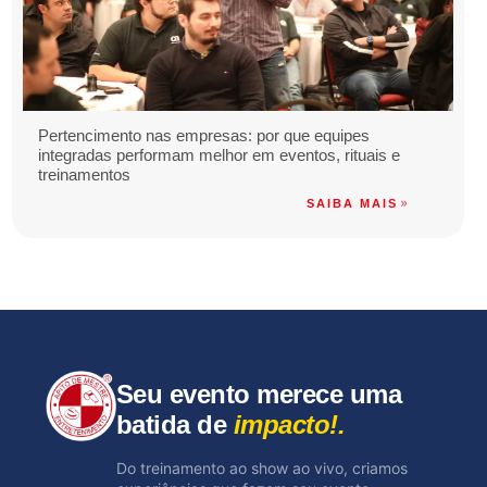
Pertencimento nas empresas: por que equipes
integradas performam melhor em eventos, rituais e
treinamentos
SAIBA MAIS
Seu evento merece uma
batida de
impacto!.
Do treinamento ao show ao vivo, criamos