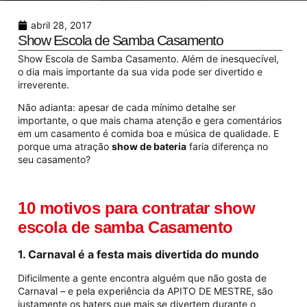
abril 28, 2017
Show Escola de Samba Casamento
Show Escola de Samba Casamento. Além de inesquecível,
o dia mais importante da sua vida pode ser divertido e
irreverente.
Não adianta: apesar de cada mínimo detalhe ser
importante, o que mais chama atenção e gera comentários
em um casamento é comida boa e música de qualidade. E
porque uma atração
show de bateria
faria diferença no
seu casamento?
10 motivos para contratar show
escola de samba Casamento
1. Carnaval é a festa mais divertida do mundo
Dificilmente a gente encontra alguém que não gosta de
Carnaval – e pela experiência da APITO DE MESTRE, são
justamente os haters que mais se divertem durante o