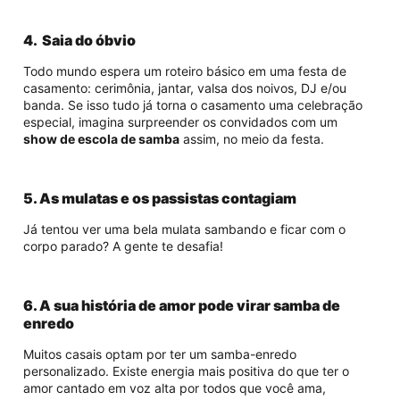
4. Saia do óbvio
Todo mundo espera um roteiro básico em uma festa de
casamento: cerimônia, jantar, valsa dos noivos, DJ e/ou
banda. Se isso tudo já torna o casamento uma celebração
especial, imagina surpreender os convidados com um
show de escola de samba
assim, no meio da festa.
5. As mulatas e os passistas contagiam
Já tentou ver uma bela mulata sambando e ficar com o
corpo parado? A gente te desafia!
6. A sua história de amor pode virar samba de
enredo
Muitos casais optam por ter um samba-enredo
personalizado. Existe energia mais positiva do que ter o
amor cantado em voz alta por todos que você ama,