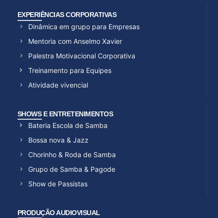
EXPERIÊNCIAS CORPORATIVAS
Dinâmica em grupo para Empresas
Mentoria com Anselmo Xavier
Palestra Motivacional Corporativa
Treinamento para Equipes
Atividade vivencial
SHOWS E ENTRETENIMENTOS
Bateria Escola de Samba
Bossa nova & Jazz
Chorinho & Roda de Samba
Grupo de Samba & Pagode
Show de Passistas
PRODUÇÃO AUDIOVISUAL