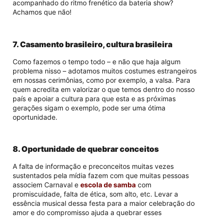
acompanhado do ritmo frenético da bateria show?
Achamos que não!
7. Casamento brasileiro, cultura brasileira
Como fazemos o tempo todo – e não que haja algum
problema nisso – adotamos muitos costumes estrangeiros
em nossas cerimônias, como por exemplo, a valsa. Para
quem acredita em valorizar o que temos dentro do nosso
país e apoiar a cultura para que esta e as próximas
gerações sigam o exemplo, pode ser uma ótima
oportunidade.
8. Oportunidade de quebrar conceitos
A falta de informação e preconceitos muitas vezes
sustentados pela mídia fazem com que muitas pessoas
associem Carnaval e
escola de samba
com
promiscuidade, falta de ética, som alto, etc. Levar a
essência musical dessa festa para a maior celebração do
amor e do compromisso ajuda a quebrar esses