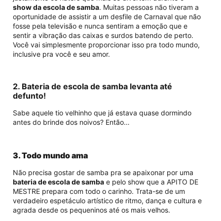
show da escola de samba
. Muitas pessoas não tiveram a
oportunidade de assistir a um desfile de Carnaval que não
fosse pela televisão e nunca sentiram a emoção que e
sentir a vibração das caixas e surdos batendo de perto.
Você vai simplesmente proporcionar isso pra todo mundo,
inclusive pra você e seu amor.
2. Bateria de escola de samba levanta até
defunto!
Sabe aquele tio velhinho que já estava quase dormindo
antes do brinde dos noivos? Então…
3. Todo mundo ama
Não precisa gostar de samba pra se apaixonar por uma
bateria de escola de samba
e pelo show que a APITO DE
MESTRE prepara com todo o carinho. Trata-se de um
verdadeiro espetáculo artístico de ritmo, dança e cultura e
agrada desde os pequeninos até os mais velhos.