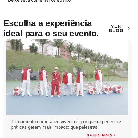
Escolha a experiência
VER
BLOG
ideal para o seu evento.
Treinamento corporativo vivencial: por que experiências
práticas geram mais impacto que palestras
SAIBA MAIS