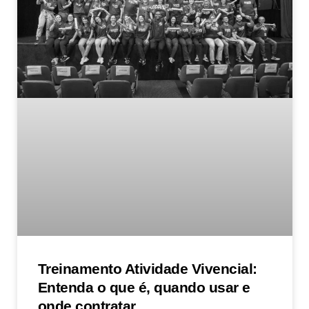
Treinamento Atividade Vivencial:
Entenda o que é, quando usar e
onde contratar