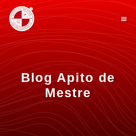
Blog Apito de
Mestre