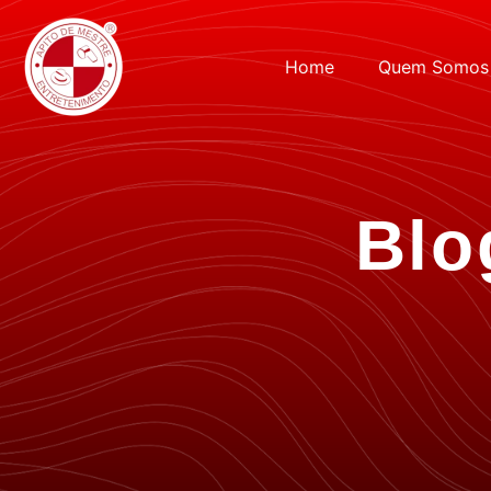
Home
Quem Somos
Blo