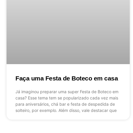
Faça uma Festa de Boteco em casa
Já imaginou preparar uma super Festa de Boteco em
casa? Esse tema tem se popularizado cada vez mais
para aniversários, chá bar e festa de despedida de
solteiro, por exemplo. Além disso, vale destacar que