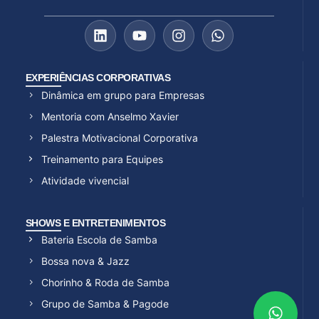
EXPERIÊNCIAS CORPORATIVAS
Dinâmica em grupo para Empresas
Mentoria com Anselmo Xavier
Palestra Motivacional Corporativa
Treinamento para Equipes
Atividade vivencial
SHOWS E ENTRETENIMENTOS
Bateria Escola de Samba
Bossa nova & Jazz
Chorinho & Roda de Samba
Grupo de Samba & Pagode