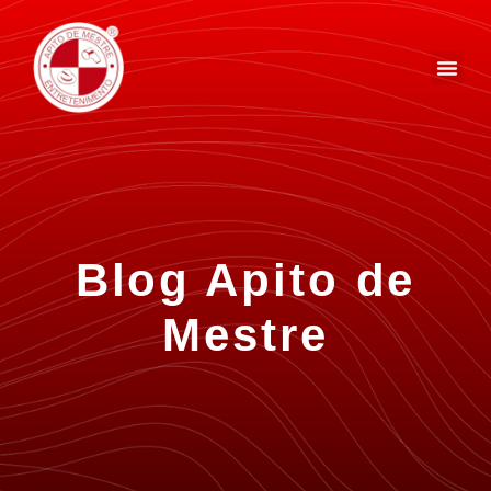
Blog Apito de
Mestre