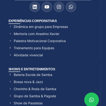
EXPERIÊNCIAS CORPORATIVAS
Dinâmica em grupo para Empresas
Mentoria com Anselmo Xavier
Palestra Motivacional Corporativa
Treinamento para Equipes
Atividade vivencial
SHOWS E ENTRETENIMENTOS
Bateria Escola de Samba
Bossa nova & Jazz
Chorinho & Roda de Samba
Grupo de Samba & Pagode
Show de Passistas