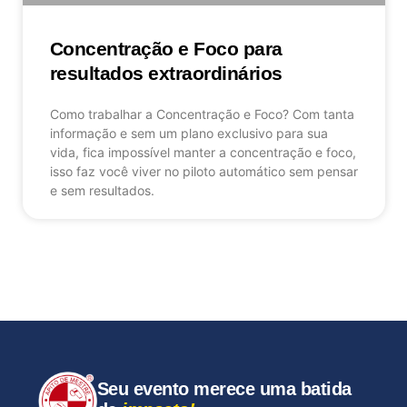
Concentração e Foco para
resultados extraordinários
Como trabalhar a Concentração e Foco? Com tanta
informação e sem um plano exclusivo para sua
vida, fica impossível manter a concentração e foco,
isso faz você viver no piloto automático sem pensar
e sem resultados.
Seu evento merece uma batida