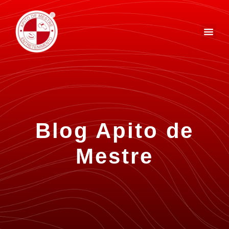
Blog Apito de
Mestre