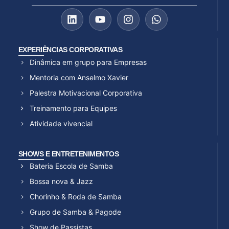
EXPERIÊNCIAS CORPORATIVAS
Dinâmica em grupo para Empresas
Mentoria com Anselmo Xavier
Palestra Motivacional Corporativa
Treinamento para Equipes
Atividade vivencial
SHOWS E ENTRETENIMENTOS
Bateria Escola de Samba
Bossa nova & Jazz
Chorinho & Roda de Samba
Grupo de Samba & Pagode
Show de Passistas