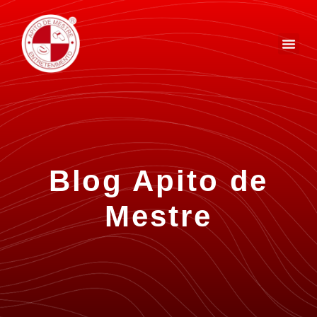
Blog Apito de
Mestre