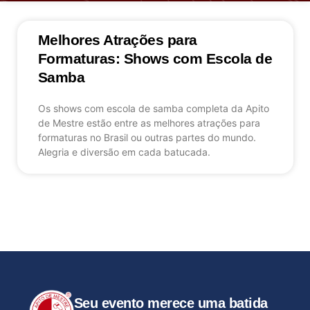
Melhores Atrações para
Formaturas: Shows com Escola de
Samba
Os shows com escola de samba completa da Apito
de Mestre estão entre as melhores atrações para
formaturas no Brasil ou outras partes do mundo.
Alegria e diversão em cada batucada.
Seu evento merece uma batida