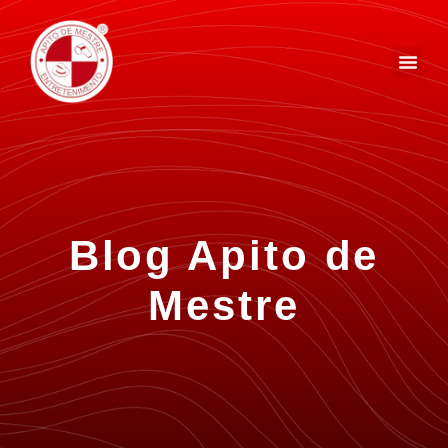
Blog Apito de
Mestre