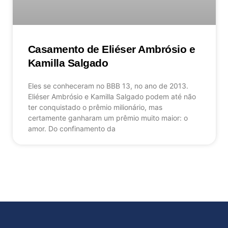
Casamento de Eliéser Ambrósio e
Kamilla Salgado
Eles se conheceram no BBB 13, no ano de 2013.
Eliéser Ambrósio e Kamilla Salgado podem até não
ter conquistado o prêmio milionário, mas
certamente ganharam um prêmio muito maior: o
amor. Do confinamento da