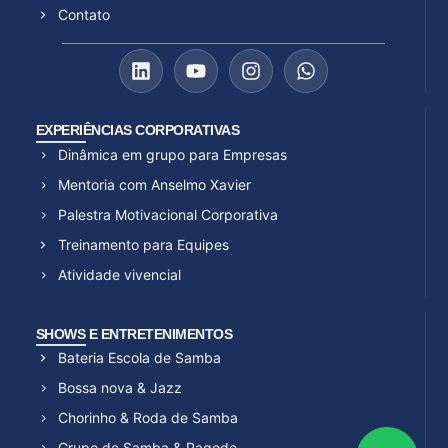
Contato
EXPERIÊNCIAS CORPORATIVAS
Dinâmica em grupo para Empresas
Mentoria com Anselmo Xavier
Palestra Motivacional Corporativa
Treinamento para Equipes
Atividade vivencial
SHOWS E ENTRETENIMENTOS
Bateria Escola de Samba
Bossa nova & Jazz
Chorinho & Roda de Samba
Grupo de Samba & Pagode