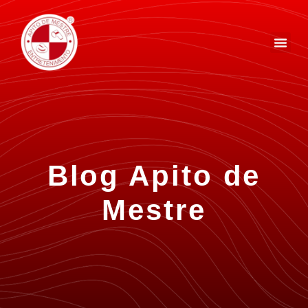
Blog Apito de
Mestre