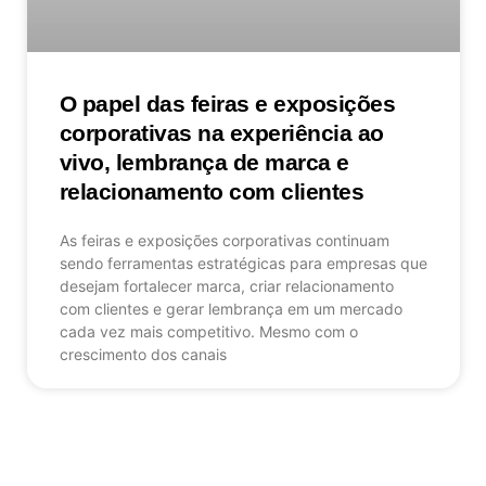
O papel das feiras e exposições
corporativas na experiência ao
vivo, lembrança de marca e
relacionamento com clientes
As feiras e exposições corporativas continuam
sendo ferramentas estratégicas para empresas que
desejam fortalecer marca, criar relacionamento
com clientes e gerar lembrança em um mercado
cada vez mais competitivo. Mesmo com o
crescimento dos canais