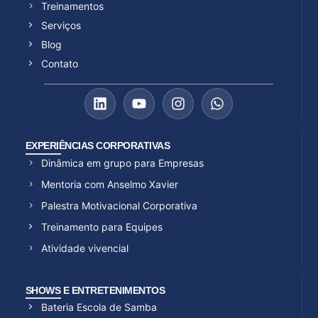
Treinamentos
Serviços
Blog
Contato
EXPERIÊNCIAS CORPORATIVAS
Dinâmica em grupo para Empresas
Mentoria com Anselmo Xavier
Palestra Motivacional Corporativa
Treinamento para Equipes
Atividade vivencial
SHOWS E ENTRETENIMENTOS
Bateria Escola de Samba