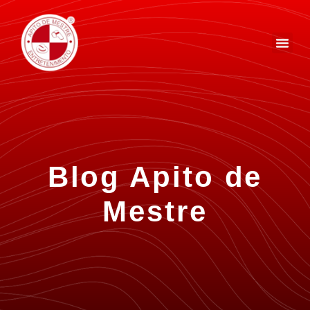
Blog Apito de
Mestre