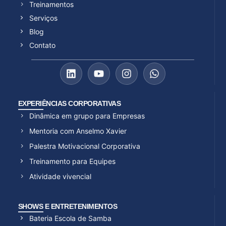
Treinamentos
Serviços
Blog
Contato
EXPERIÊNCIAS CORPORATIVAS
Dinâmica em grupo para Empresas
Mentoria com Anselmo Xavier
Palestra Motivacional Corporativa
Treinamento para Equipes
Atividade vivencial
SHOWS E ENTRETENIMENTOS
Bateria Escola de Samba