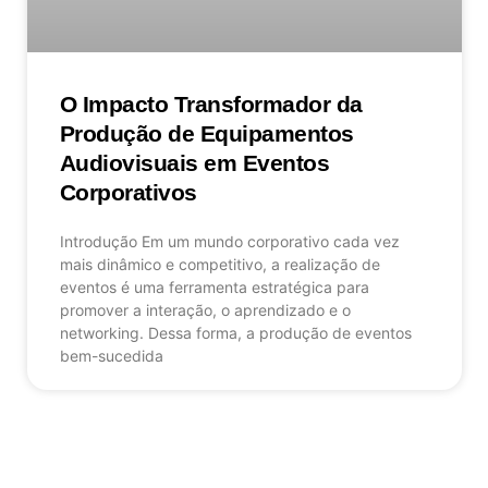
O Impacto Transformador da
Produção de Equipamentos
Audiovisuais em Eventos
Corporativos
Introdução Em um mundo corporativo cada vez
mais dinâmico e competitivo, a realização de
eventos é uma ferramenta estratégica para
promover a interação, o aprendizado e o
networking. Dessa forma, a produção de eventos
bem-sucedida