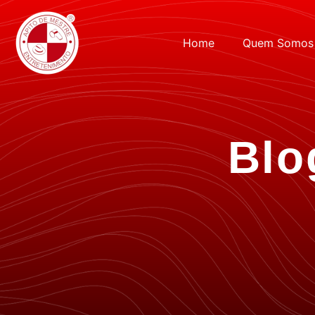
Home
Quem Somos
Blo