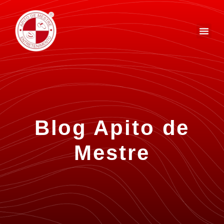
Blog Apito de
Mestre