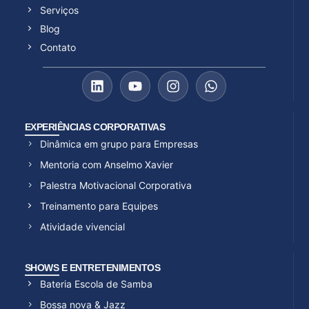
Serviços
Blog
Contato
EXPERIÊNCIAS CORPORATIVAS
Dinâmica em grupo para Empresas
Mentoria com Anselmo Xavier
Palestra Motivacional Corporativa
Treinamento para Equipes
Atividade vivencial
SHOWS E ENTRETENIMENTOS
Bateria Escola de Samba
Bossa nova & Jazz