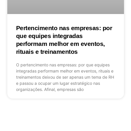
Pertencimento nas empresas: por
que equipes integradas
performam melhor em eventos,
rituais e treinamentos
O pertencimento nas empresas: por que equipes
integradas performam melhor em eventos, rituais e
treinamentos deixou de ser apenas um tema de RH
e passou a ocupar um lugar estratégico nas
organizações. Afinal, empresas são