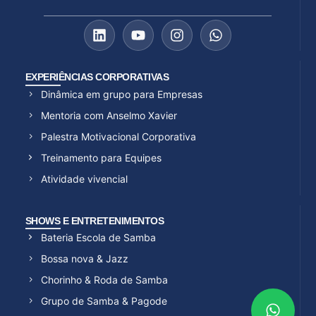
EXPERIÊNCIAS CORPORATIVAS
Dinâmica em grupo para Empresas
Mentoria com Anselmo Xavier
Palestra Motivacional Corporativa
Treinamento para Equipes
Atividade vivencial
SHOWS E ENTRETENIMENTOS
Bateria Escola de Samba
Bossa nova & Jazz
Chorinho & Roda de Samba
Grupo de Samba & Pagode