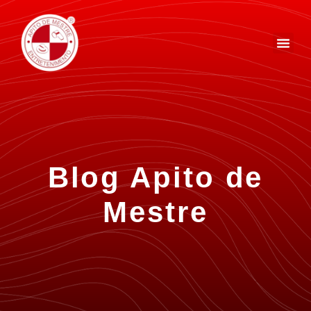
Blog Apito de
Mestre