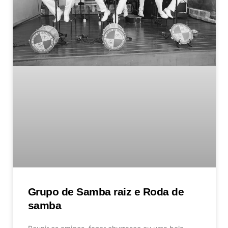
Grupo de Samba raiz e Roda de
samba