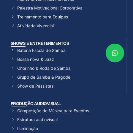
Palestra Motivacional Corporativa
Treinamento para Equipes
Atividade vivencial
SHOWS E ENTRETENIMENTOS
Bateria Escola de Samba
Bossa nova & Jazz
Chorinho & Roda de Samba
Grupo de Samba & Pagode
Show de Passistas
PRODUÇÃO AUDIOVISUAL
Composição de Música para Eventos
Estrutura audiovisual
Iluminação