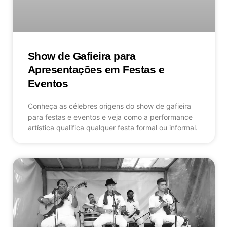
Show de Gafieira para
Apresentações em Festas e
Eventos
Conheça as célebres origens do show de gafieira
para festas e eventos e veja como a performance
artística qualifica qualquer festa formal ou informal.