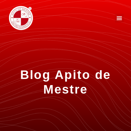
Blog Apito de
Mestre