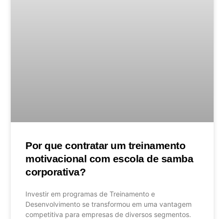
Por que contratar um treinamento
motivacional com escola de samba
corporativa?
Investir em programas de Treinamento e
Desenvolvimento se transformou em uma vantagem
competitiva para empresas de diversos segmentos.