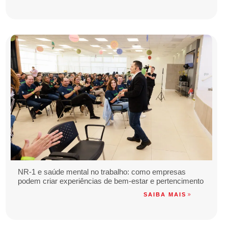
NR-1 e saúde mental no trabalho: como empresas
podem criar experiências de bem-estar e pertencimento
SAIBA MAIS