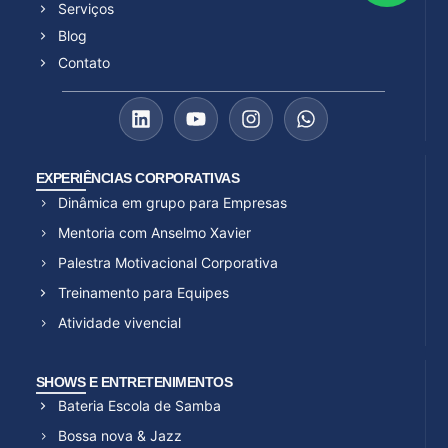
Serviços
Blog
Contato
EXPERIÊNCIAS CORPORATIVAS
Dinâmica em grupo para Empresas
Mentoria com Anselmo Xavier
Palestra Motivacional Corporativa
Treinamento para Equipes
Atividade vivencial
SHOWS E ENTRETENIMENTOS
Bateria Escola de Samba
Bossa nova & Jazz