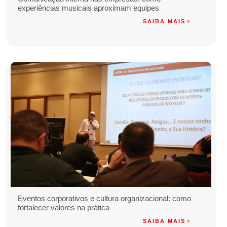
experiências musicais aproximam equipes
SAIBA MAIS
Eventos corporativos e cultura organizacional: como
fortalecer valores na prática
SAIBA MAIS