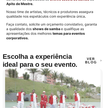
Apito de Mestre.
Nosso time de artistas, técnicos e produtores
assegura
qualidade nos espetáculos com experiência única
.
Faça contato, solicite um orçamento convidativo, garanta
a qualidade dos
shows de samba
e qualifique as
apresentações dos melhores
temas para eventos
corporativos.
Escolha a experiência
VER
BLOG
ideal para o seu evento.