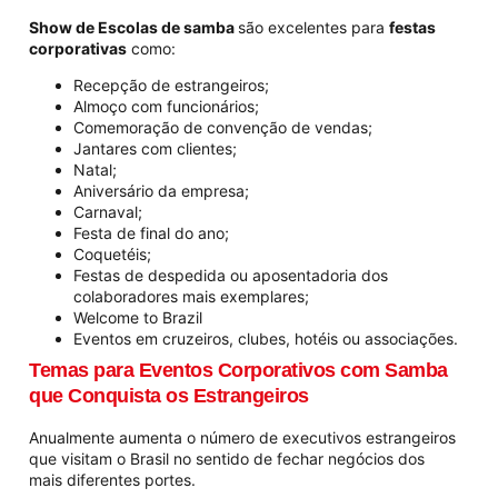
Show de Escolas de samba
são excelentes para
festas
corporativas
como:
Recepção de estrangeiros;
Almoço com funcionários;
Comemoração de convenção de vendas;
Jantares com clientes;
Natal;
Aniversário da empresa;
Carnaval;
Festa de final do ano;
Coquetéis;
Festas de despedida ou aposentadoria dos
colaboradores mais exemplares;
Welcome to Brazil
Eventos em cruzeiros, clubes, hotéis ou associações.
Temas para Eventos Corporativos com Samba
que Conquista os Estrangeiros
Anualmente aumenta o número de executivos estrangeiros
que visitam o Brasil no sentido de fechar negócios dos
mais diferentes portes.