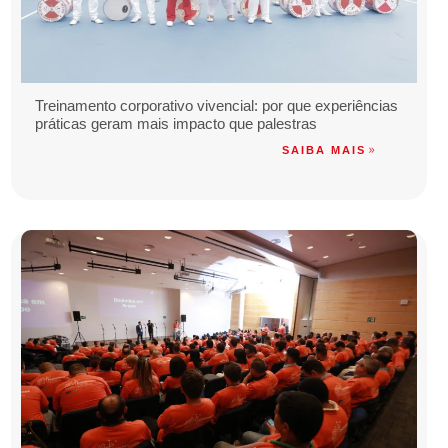
Treinamento corporativo vivencial: por que experiências
práticas geram mais impacto que palestras
SAIBA MAIS