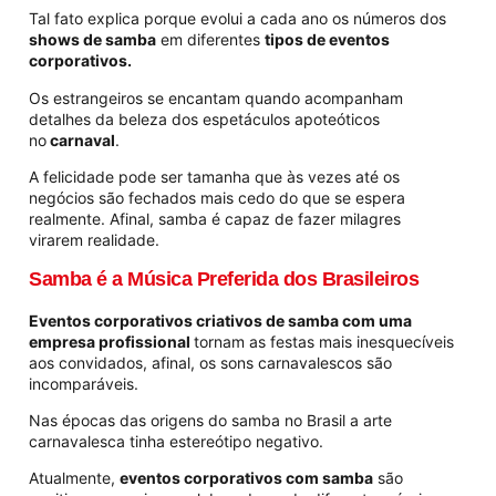
Tal fato explica porque evolui a cada ano os números dos
shows de samba
em diferentes
tipos de eventos
corporativos.
Os estrangeiros se encantam quando acompanham
detalhes da beleza dos espetáculos apoteóticos
no
carnaval
.
A felicidade pode ser tamanha que às vezes até os
negócios são fechados mais cedo do que se espera
realmente. Afinal, samba é capaz de fazer milagres
virarem realidade.
Samba é a Música Preferida dos Brasileiros
Eventos corporativos criativos de samba
com uma
empresa profissional
tornam as festas mais inesquecíveis
aos convidados, afinal, os sons carnavalescos são
incomparáveis.
Nas épocas das origens do samba no Brasil a arte
carnavalesca tinha estereótipo negativo.
Atualmente,
eventos corporativos com samba
são