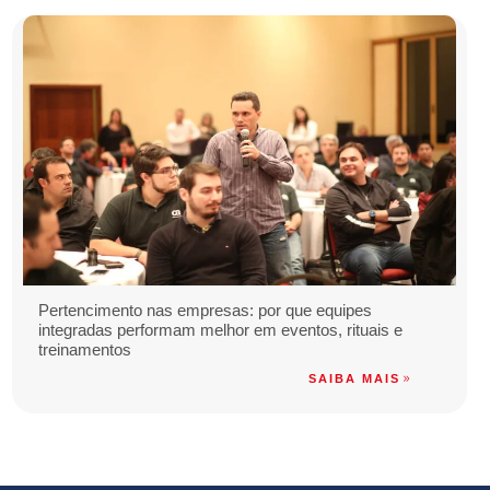
Pertencimento nas empresas: por que equipes
integradas performam melhor em eventos, rituais e
treinamentos
SAIBA MAIS