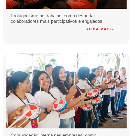
Protagonismo no trabalho: como despertar
colaboradores mais participativos e engajados
SAIBA MAIS
Comunicação interna nas empresas: como