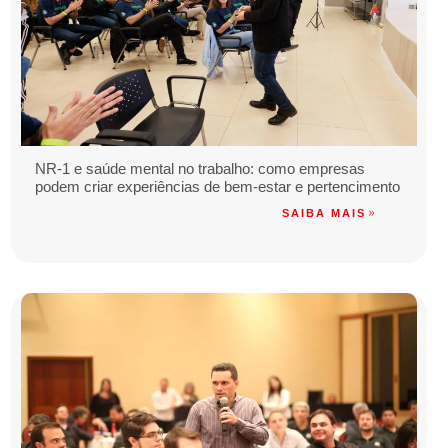
NR-1 e saúde mental no trabalho: como empresas
podem criar experiências de bem-estar e pertencimento
SAIBA MAIS