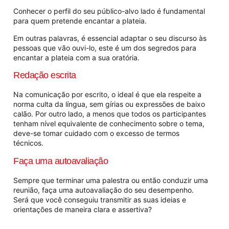
Conhecer o perfil do seu público-alvo lado é fundamental
para quem pretende encantar a plateia.
Em outras palavras, é essencial adaptar o seu discurso às
pessoas que vão ouvi-lo, este é um dos segredos para
encantar a plateia com a sua oratória.
Redação escrita
Na comunicação por escrito, o ideal é que ela respeite a
norma culta da língua, sem gírias ou expressões de baixo
calão. Por outro lado, a menos que todos os participantes
tenham nível equivalente de conhecimento sobre o tema,
deve-se tomar cuidado com o excesso de termos
técnicos.
Faça uma autoavaliação
Sempre que terminar uma palestra ou então conduzir uma
reunião, faça uma autoavaliação do seu desempenho.
Será que você conseguiu transmitir as suas ideias e
orientações de maneira clara e assertiva?