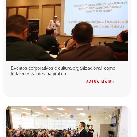
Eventos corporativos e cultura organizacional: como
fortalecer valores na prática
SAIBA MAIS