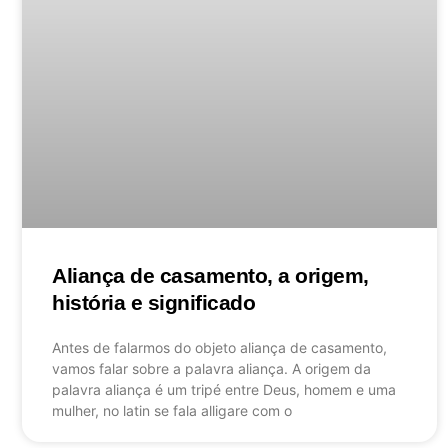
Aliança de casamento, a origem,
história e significado
Antes de falarmos do objeto aliança de casamento,
vamos falar sobre a palavra aliança. A origem da
palavra aliança é um tripé entre Deus, homem e uma
mulher, no latin se fala alligare com o