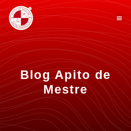
Blog Apito de
Mestre