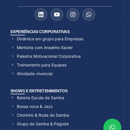
EXPERIÊNCIAS CORPORATIVAS
Dinâmica em grupo para Empresas
Mentoria com Anselmo Xavier
Palestra Motivacional Corporativa
Treinamento para Equipes
Atividade vivencial
SHOWS E ENTRETENIMENTOS
Bateria Escola de Samba
Bossa nova & Jazz
Chorinho & Roda de Samba
Grupo de Samba & Pagode