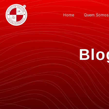
Home
Quem Somos
Blo