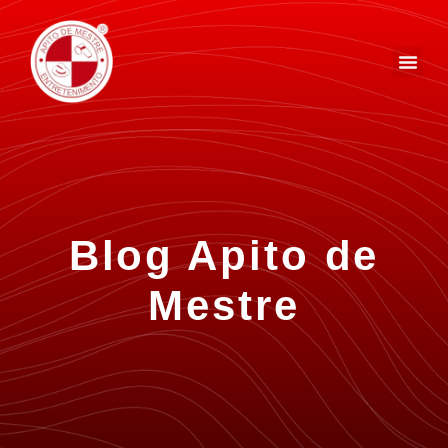
Blog Apito de
Mestre