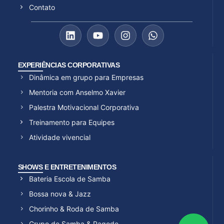
Contato
EXPERIÊNCIAS CORPORATIVAS
Dinâmica em grupo para Empresas
Mentoria com Anselmo Xavier
Palestra Motivacional Corporativa
Treinamento para Equipes
Atividade vivencial
SHOWS E ENTRETENIMENTOS
Bateria Escola de Samba
Bossa nova & Jazz
Chorinho & Roda de Samba
Grupo de Samba & Pagode