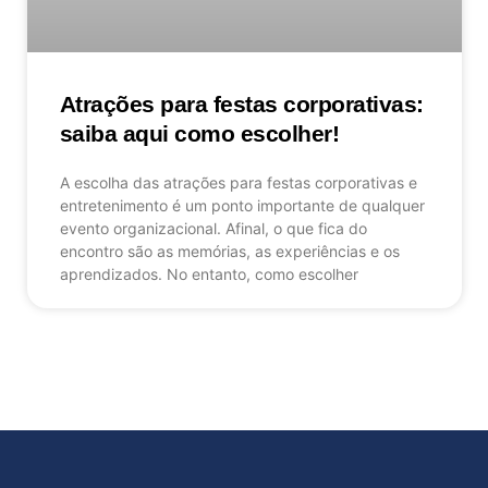
Atrações para festas corporativas:
saiba aqui como escolher!
A escolha das atrações para festas corporativas e
entretenimento é um ponto importante de qualquer
evento organizacional. Afinal, o que fica do
encontro são as memórias, as experiências e os
aprendizados. No entanto, como escolher