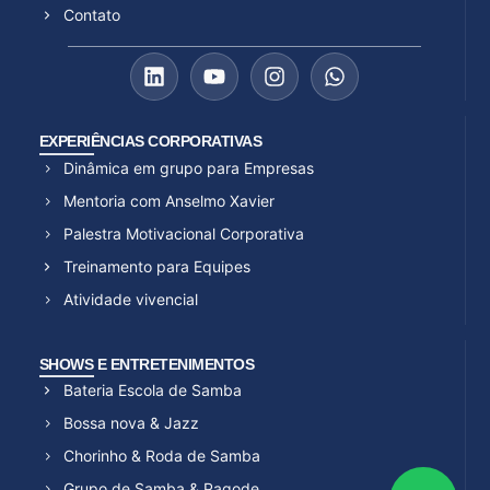
Contato
EXPERIÊNCIAS CORPORATIVAS
Dinâmica em grupo para Empresas
Mentoria com Anselmo Xavier
Palestra Motivacional Corporativa
Treinamento para Equipes
Atividade vivencial
SHOWS E ENTRETENIMENTOS
Bateria Escola de Samba
Bossa nova & Jazz
Chorinho & Roda de Samba
Grupo de Samba & Pagode