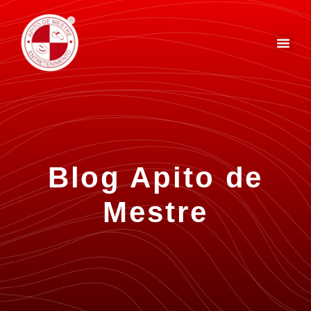
Blog Apito de
Mestre