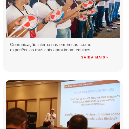
Comunicação interna nas empresas: como
experiências musicais aproximam equipes
SAIBA MAIS