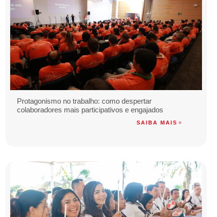
Protagonismo no trabalho: como despertar
colaboradores mais participativos e engajados
SAIBA MAIS