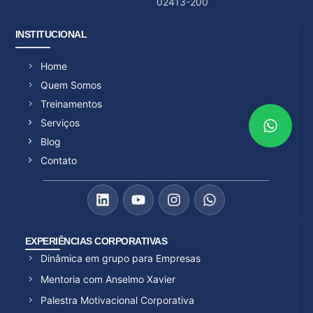
02413-200
INSTITUCIONAL
Home
Quem Somos
Treinamentos
Serviços
Blog
Contato
EXPERIÊNCIAS CORPORATIVAS
Dinâmica em grupo para Empresas
Mentoria com Anselmo Xavier
Palestra Motivacional Corporativa