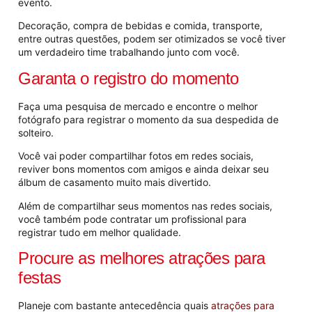
evento.
Decoração, compra de bebidas e comida, transporte,
entre outras questões, podem ser otimizados se você tiver
um verdadeiro time trabalhando junto com você.
Garanta o registro do momento
Faça uma pesquisa de mercado e encontre o melhor
fotógrafo para registrar o momento da sua despedida de
solteiro.
Você vai poder compartilhar fotos em redes sociais,
reviver bons momentos com amigos e ainda deixar seu
álbum de casamento muito mais divertido.
Além de compartilhar seus momentos nas redes sociais,
você também pode contratar um profissional para
registrar tudo em melhor qualidade.
Procure as melhores atrações para
festas
Planeje com bastante antecedência quais
atrações para