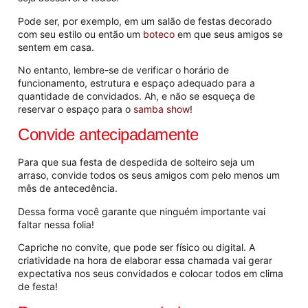
Pode ser, por exemplo, em um salão de festas decorado
com seu estilo ou então um
boteco
em que seus amigos se
sentem em casa.
No entanto, lembre-se de verificar o horário de
funcionamento, estrutura e espaço adequado para a
quantidade de convidados. Ah, e não se esqueça de
reservar o espaço para o
samba show
!
Convide antecipadamente
Para que sua festa de despedida de solteiro seja um
arraso, convide todos os seus amigos com pelo menos um
mês de antecedência.
Dessa forma você garante que ninguém importante vai
faltar nessa folia!
Capriche no convite, que pode ser físico ou digital. A
criatividade na hora de elaborar essa chamada vai gerar
expectativa nos seus convidados e colocar todos em clima
de festa!