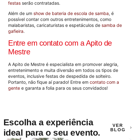
festas
serão contratadas.
Além de um
show de bateria de escola de samba
, é
possível contar com outros entretenimentos, como
malabaristas, caricaturistas e espetáculos de
samba de
gafieira
.
Entre em contato com a Apito de
Mestre
A Apito de Mestre é especialista em promover alegria,
entretenimento e muita diversão em todos os tipos de
eventos, inclusive festas de despedida de solteiro.
Portanto, não fique aí parado! Entre em
contato com a
gente
e garanta a folia para os seus convidados!
Escolha a experiência
VER
BLOG
ideal para o seu evento.