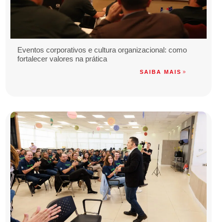
Eventos corporativos e cultura organizacional: como
fortalecer valores na prática
SAIBA MAIS