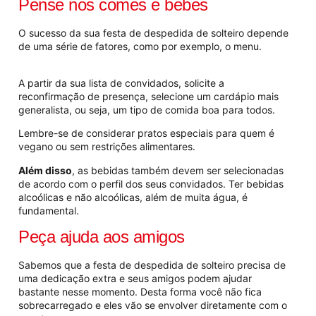
Pense nos comes e bebes
O sucesso da sua festa de despedida de solteiro depende
de uma série de fatores, como
por exemplo
, o menu.
A partir da sua lista de convidados, solicite a
reconfirmação de presença, selecione um cardápio mais
generalista, ou seja, um tipo de comida boa para todos.
Lembre-se de considerar pratos especiais para quem é
vegano ou sem restrições alimentares.
Além disso
, as bebidas também devem ser selecionadas
de acordo com o perfil dos seus convidados. Ter bebidas
alcoólicas e não alcoólicas, além de muita água, é
fundamental.
Peça ajuda aos amigos
Sabemos que a festa de despedida de solteiro precisa de
uma dedicação extra e seus amigos podem ajudar
bastante nesse momento. Desta forma você não fica
sobrecarregado e eles vão se envolver diretamente com o