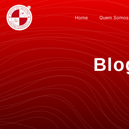
Home
Quem Somos
Blo