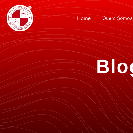
Home
Quem Somos
Blo