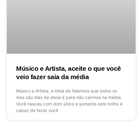
Músico e Artista, aceite o que você
veio fazer saia da média
Músico e Artista, a ideia de falarmos que todos os
dias são dias de show é para não cairmos na média.
Você nasceu com dom único e somente este brilho é
capaz de fazer você