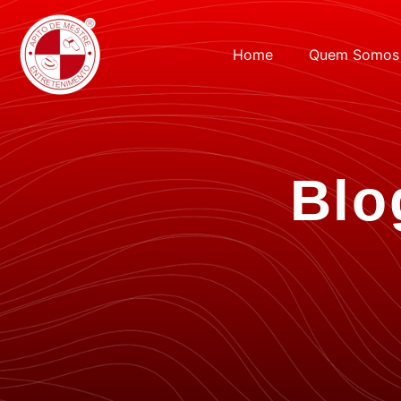
Home
Quem Somos
Blo