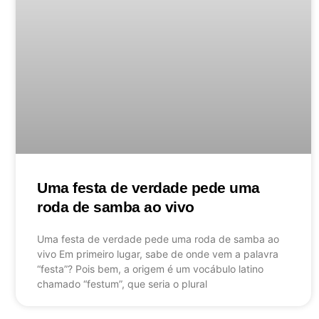
Uma festa de verdade pede uma
roda de samba ao vivo
Uma festa de verdade pede uma roda de samba ao
vivo Em primeiro lugar, sabe de onde vem a palavra
“festa”? Pois bem, a origem é um vocábulo latino
chamado “festum”, que seria o plural