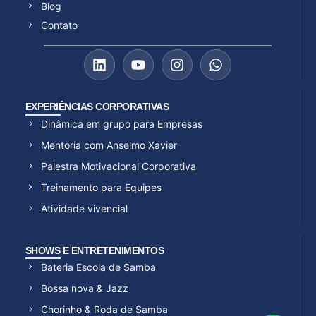
Blog
Contato
EXPERIÊNCIAS CORPORATIVAS
Dinâmica em grupo para Empresas
Mentoria com Anselmo Xavier
Palestra Motivacional Corporativa
Treinamento para Equipes
Atividade vivencial
SHOWS E ENTRETENIMENTOS
Bateria Escola de Samba
Bossa nova & Jazz
Chorinho & Roda de Samba