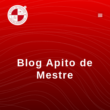
Blog Apito de
Mestre