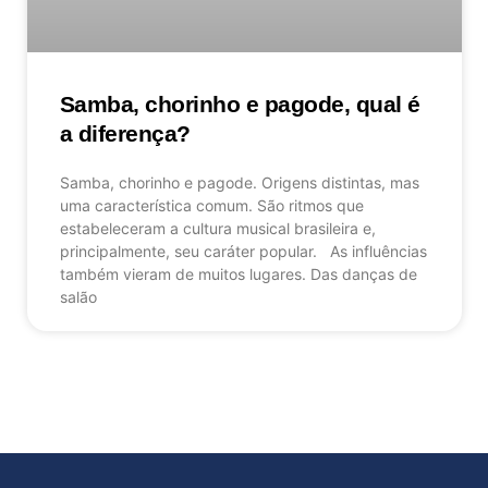
Samba, chorinho e pagode, qual é
a diferença?
Samba, chorinho e pagode. Origens distintas, mas
uma característica comum. São ritmos que
estabeleceram a cultura musical brasileira e,
principalmente, seu caráter popular. As influências
também vieram de muitos lugares. Das danças de
salão