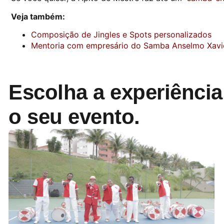
Veja também:
Composição de Jingles e Spots personalizados
Mentoria com empresário do Samba Anselmo Xavi
Escolha a experiência
o seu evento.