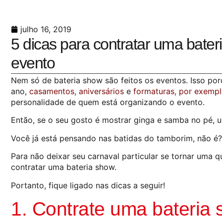
julho 16, 2019
5 dicas para contratar uma bate
evento
Nem só de bateria show são feitos os eventos. Isso por
ano,
casamentos
,
aniversários
e
formaturas, por exemp
personalidade de quem está organizando o evento.
Então, se o seu gosto é mostrar ginga e samba no pé, u
Você já está pensando nas batidas do tamborim, não é?
Para não deixar seu carnaval particular se tornar uma q
contratar uma bateria show.
Portanto, fique ligado nas dicas a seguir!
1. Contrate uma bateria