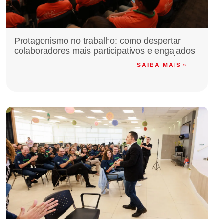
Protagonismo no trabalho: como despertar
colaboradores mais participativos e engajados
SAIBA MAIS