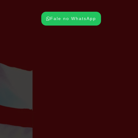
Fale no WhatsApp