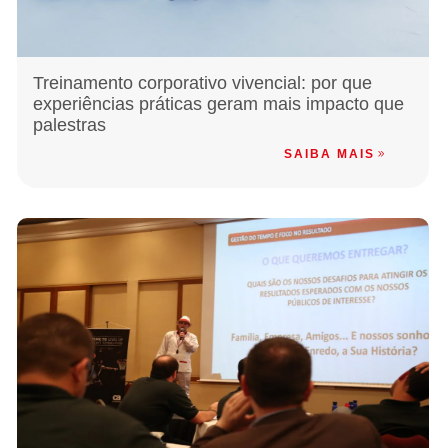
Treinamento corporativo vivencial: por que
experiências práticas geram mais impacto que
palestras
SAIBA MAIS