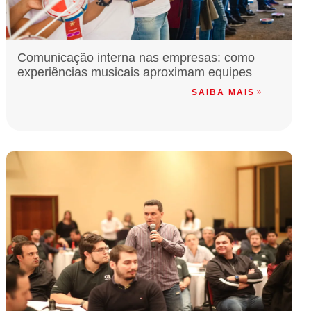
Comunicação interna nas empresas: como
experiências musicais aproximam equipes
SAIBA MAIS