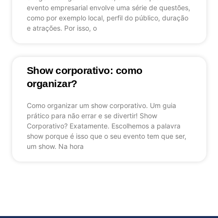
evento empresarial envolve uma série de questões,
como por exemplo local, perfil do público, duração
e atrações. Por isso, o
Show corporativo: como
organizar?
Como organizar um show corporativo. Um guia
prático para não errar e se divertir! Show
Corporativo? Exatamente. Escolhemos a palavra
show porque é isso que o seu evento tem que ser,
um show. Na hora