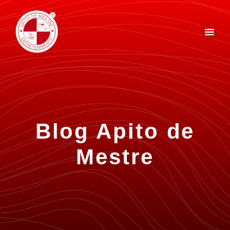
Blog Apito de
Mestre