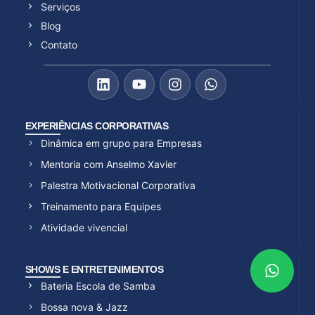
Serviços
Blog
Contato
EXPERIÊNCIAS CORPORATIVAS
Dinâmica em grupo para Empresas
Mentoria com Anselmo Xavier
Palestra Motivacional Corporativa
Treinamento para Equipes
Atividade vivencial
SHOWS E ENTRETENIMENTOS
Bateria Escola de Samba
Bossa nova & Jazz