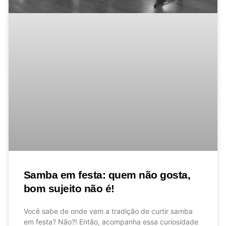
Samba em festa: quem não gosta,
bom sujeito não é!
Você sabe de onde vem a tradição de curtir samba
em festa? Não?! Então, acompanha essa curiosidade