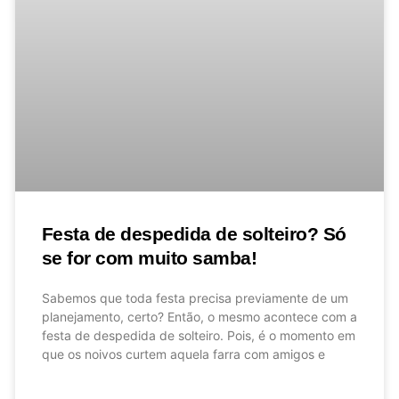
Festa de despedida de solteiro? Só
se for com muito samba!
Sabemos que toda festa precisa previamente de um
planejamento, certo? Então, o mesmo acontece com a
festa de despedida de solteiro. Pois, é o momento em
que os noivos curtem aquela farra com amigos e