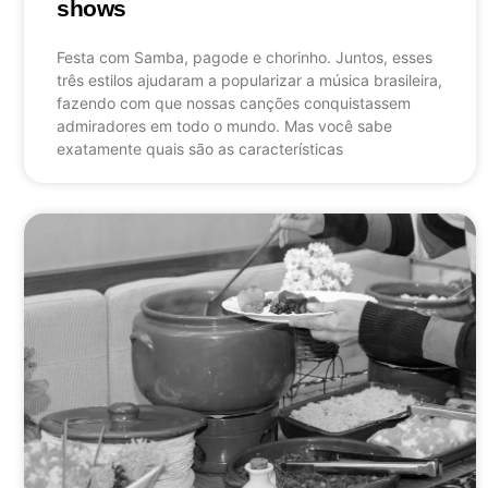
shows
Festa com Samba, pagode e chorinho. Juntos, esses
três estilos ajudaram a popularizar a música brasileira,
fazendo com que nossas canções conquistassem
admiradores em todo o mundo. Mas você sabe
exatamente quais são as características