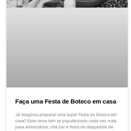
Faça uma Festa de Boteco em casa
Já imaginou preparar uma super Festa de Boteco em
casa? Esse tema tem se popularizado cada vez mais
para aniversários, chá bar e festa de despedida de