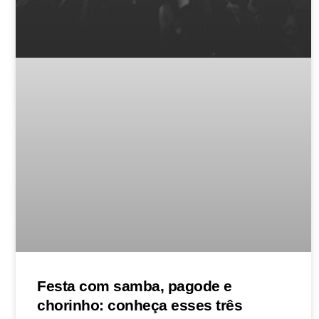
Festa com samba, pagode e
chorinho: conheça esses três