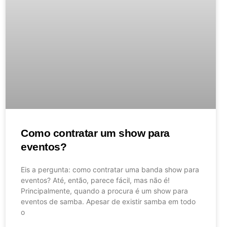
Como contratar um show para
eventos?
Eis a pergunta: como contratar uma banda show para
eventos? Até, então, parece fácil, mas não é!
Principalmente, quando a procura é um show para
eventos de samba. Apesar de existir samba em todo
o